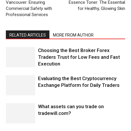
Vancouver: Ensuring
Essence Toner: The Essential
Commercial Safety with
for Healthy, Glowing Skin
Professional Services
RELATED ARTICLES
MORE FROM AUTHOR
Choosing the Best Broker Forex
Traders Trust for Low Fees and Fast
Execution
Evaluating the Best Cryptocurrency
Exchange Platform for Daily Traders
What assets can you trade on
tradewill.com?