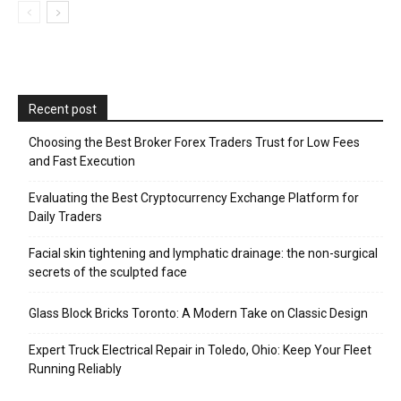
Recent post
Choosing the Best Broker Forex Traders Trust for Low Fees
and Fast Execution
Evaluating the Best Cryptocurrency Exchange Platform for
Daily Traders
Facial skin tightening and lymphatic drainage: the non-surgical
secrets of the sculpted face
Glass Block Bricks Toronto: A Modern Take on Classic Design
Expert Truck Electrical Repair in Toledo, Ohio: Keep Your Fleet
Running Reliably