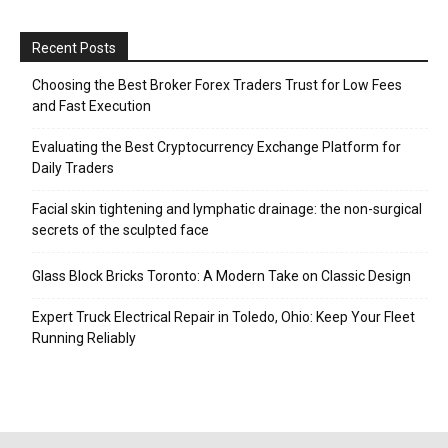
Recent Posts
Choosing the Best Broker Forex Traders Trust for Low Fees
and Fast Execution
Evaluating the Best Cryptocurrency Exchange Platform for
Daily Traders
Facial skin tightening and lymphatic drainage: the non-surgical
secrets of the sculpted face
Glass Block Bricks Toronto: A Modern Take on Classic Design
Expert Truck Electrical Repair in Toledo, Ohio: Keep Your Fleet
Running Reliably